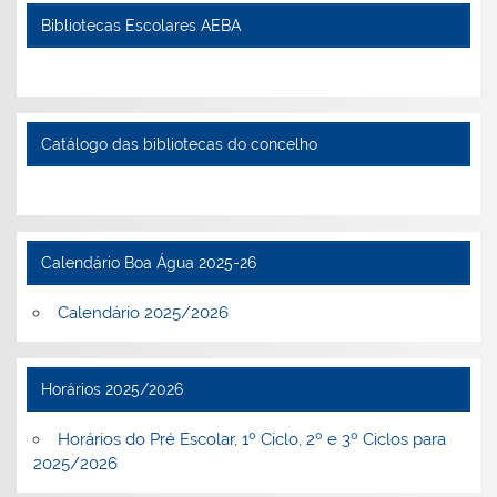
Bibliotecas Escolares AEBA
Catálogo das bibliotecas do concelho
Calendário Boa Água 2025-26
Calendário 2025/2026
Horários 2025/2026
Horários do Pré Escolar, 1º Ciclo, 2º e 3º Ciclos para
2025/2026