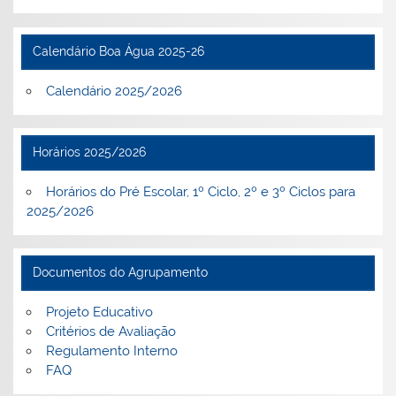
Calendário Boa Água 2025-26
Calendário 2025/2026
Horários 2025/2026
Horários do Pré Escolar, 1º Ciclo, 2º e 3º Ciclos para
2025/2026
Documentos do Agrupamento
Projeto Educativo
Critérios de Avaliação
Regulamento Interno
FAQ