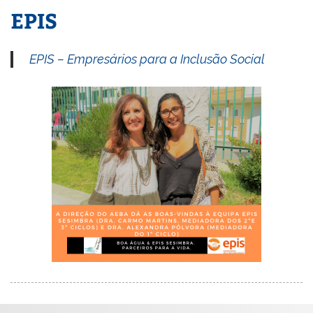
EPIS
EPIS – Empresários para a Inclusão Social