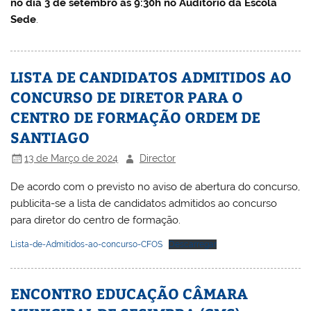
no dia 3 de setembro às 9:30h no Auditório da Escola
Sede
.
LISTA DE CANDIDATOS ADMITIDOS AO
CONCURSO DE DIRETOR PARA O
CENTRO DE FORMAÇÃO ORDEM DE
SANTIAGO
13 de Março de 2024
Director
De acordo com o previsto no aviso de abertura do concurso,
publicita-se a lista de candidatos admitidos ao concurso
para diretor do centro de formação.
Lista-de-Admitidos-ao-concurso-CFOS
Descarregar
ENCONTRO EDUCAÇÃO CÂMARA