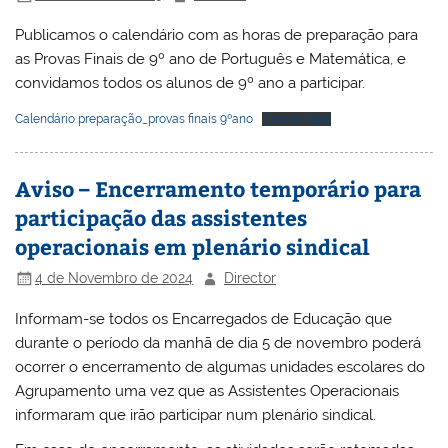
Publicamos o calendário com as horas de preparação para
as Provas Finais de 9º ano de Português e Matemática, e
convidamos todos os alunos de 9º ano a participar.
Calendário preparação_provas finais 9ºano
Descarregar
Aviso – Encerramento temporário para
participação das assistentes
operacionais em plenário sindical
4 de Novembro de 2024
Director
Informam-se todos os Encarregados de Educação que
durante o período da manhã de dia 5 de novembro poderá
ocorrer o encerramento de algumas unidades escolares do
Agrupamento uma vez que as Assistentes Operacionais
informaram que irão participar num plenário sindical.