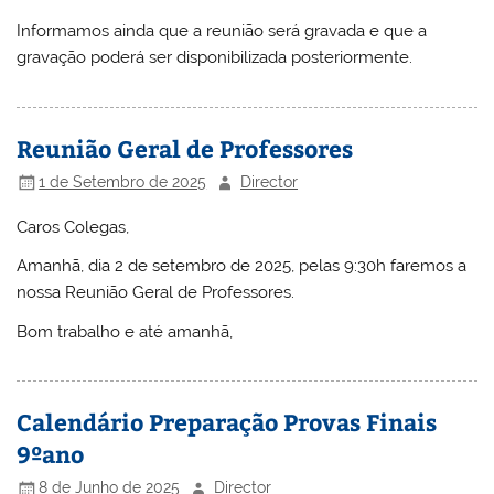
Informamos ainda que a reunião será gravada e que a
gravação poderá ser disponibilizada posteriormente.
Reunião Geral de Professores
1 de Setembro de 2025
Director
Caros Colegas,
Amanhã, dia 2 de setembro de 2025, pelas 9:30h faremos a
nossa Reunião Geral de Professores.
Bom trabalho e até amanhã,
Calendário Preparação Provas Finais
9ºano
8 de Junho de 2025
Director