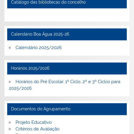
Catálogo das bibliotecas do concelho
Calendário Boa Água 2025-26
Calendário 2025/2026
Horários 2025/2026
Horários do Pré Escolar, 1º Ciclo, 2º e 3º Ciclos para
2025/2026
Documentos do Agrupamento
Projeto Educativo
Critérios de Avaliação