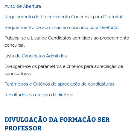
Aviso de Abertura
Regulamento do Procedimento Concursal para Diretor(a)
Requerimento de admissão ao concurso para Diretor(a)
Publica-se a Lista de Candidatos admitidos ao procedimento
concursal:
Lista de Candidatos Admitidos
Divulgam-se os parâmetros e critérios para apreciação de
candidaturas:
Parâmetros e Critérios de apreciação de candidaturas
Resultados da eleição da diretora
DIVULGAÇÃO DA FORMAÇÃO SER
PROFESSOR