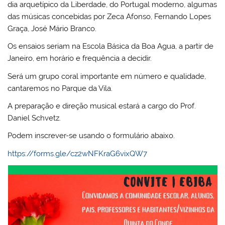
dia arquetípico da Liberdade, do Portugal moderno, algumas
das músicas concebidas por Zeca Afonso, Fernando Lopes
Graça, José Mário Branco.
Os ensaios seriam na Escola Básica da Boa Agua, a partir de
Janeiro, em horário e frequência a decidir.
Será um grupo coral importante em número e qualidade,
cantaremos no Parque da Vila.
A preparação e direção musical estará a cargo do Prof.
Daniel Schvetz.
Podem inscrever-se usando o formulário abaixo.
https://forms.gle/cz2wNFKraG6vixQW7