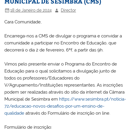
MUNICIPAL DE SESIMBRA (CMS)
18 de Janeiro de 2024
Director
Cara Comunidade,
Encarrega-nos a CMS de divulgar o programa e convidar a
comunidade a participar no Encontro de Educação, que
decorrerá o dia 2 de fevereiro, 6ªf, a partir das 9h.
Vimos pelo presente enviar o Programa do Encontro de
Educação para o qual solicitamos a divulgação junto de
todos os professores/Educadores do
V/Agrupamento/Instituições representantes. As inscrições
podem ser realizadas através do sitio da internet da Câmara
Municipal de Sesimbra em
https://www.sesimbra.pt/noticia-
72/educacao-novos-desafios-por-um-ensino-de-
qualidade
através do Formulário de inscrição on line.
Formulário de inscrição: