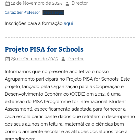
12 de Novembro de 2025
Director
Cartaz Ser Professor
Descarregar
Inscrições para a formação
aqui
Projeto PISA for Schools
29 de Outubro de 2025
Director
Informamos que no presente ano letivo o nosso
Agrupamento participará no Projeto PISA for Schools. Este
projeto, lançado pela Organização para a Cooperação e
Desenvolvimento Económico (OCDE) em 2012, é uma
extensão do PISA (Programme for Internacional Student
Assessment), especificamente adaptada para fornecer a
cada escola participante dados que retratam o desempenho
dos seus alunos em leitura, matemática e ciências bem
como o ambiente escolar e as atitudes dos alunos face à
aprendizagem.