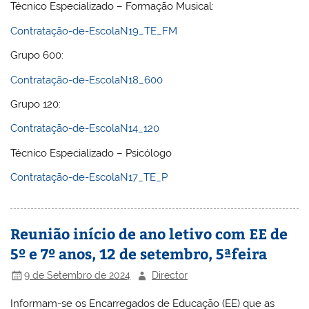
Técnico Especializado – Formação Musical:
Contratação-de-EscolaN19_TE_FM
Grupo 600:
Contratação-de-EscolaN18_600
Grupo 120:
Contratação-de-EscolaN14_120
Técnico Especializado – Psicólogo
Contratação-de-EscolaN17_TE_P
Reunião início de ano letivo com EE de
5º e 7º anos, 12 de setembro, 5ªfeira
9 de Setembro de 2024
Director
Informam-se os Encarregados de Educação (EE) que as