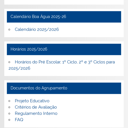
Calendário Boa Água 2025-26
Calendário 2025/2026
Horários 2025/2026
Horários do Pré Escolar, 1º Ciclo, 2º e 3º Ciclos para
2025/2026
Documentos do Agrupamento
Projeto Educativo
Critérios de Avaliação
Regulamento Interno
FAQ