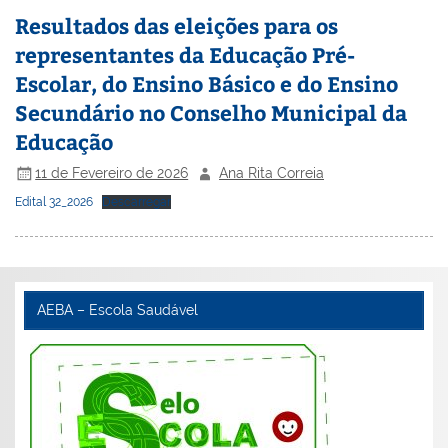
Resultados das eleições para os
representantes da Educação Pré-
Escolar, do Ensino Básico e do Ensino
Secundário no Conselho Municipal da
Educação
11 de Fevereiro de 2026
Ana Rita Correia
Edital 32_2026
Descarregar
AEBA – Escola Saudável