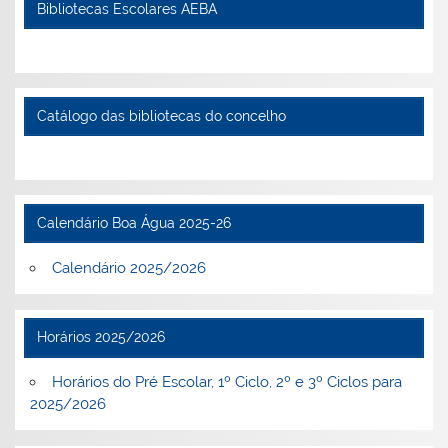
Bibliotecas Escolares AEBA
Catálogo das bibliotecas do concelho
Calendário Boa Água 2025-26
Calendário 2025/2026
Horários 2025/2026
Horários do Pré Escolar, 1º Ciclo, 2º e 3º Ciclos para
2025/2026