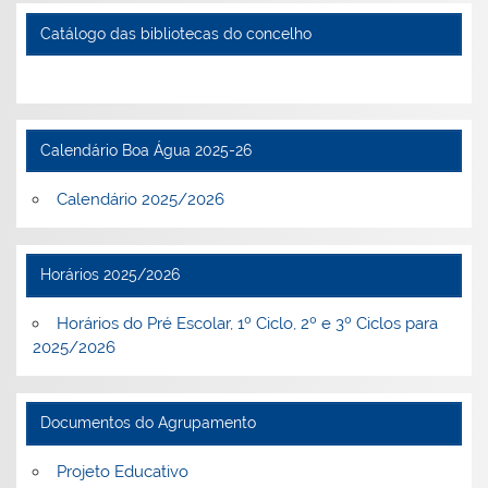
Catálogo das bibliotecas do concelho
Calendário Boa Água 2025-26
Calendário 2025/2026
Horários 2025/2026
Horários do Pré Escolar, 1º Ciclo, 2º e 3º Ciclos para
2025/2026
Documentos do Agrupamento
Projeto Educativo