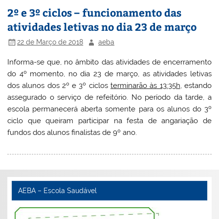
2º e 3º ciclos – funcionamento das
atividades letivas no dia 23 de março
22 de Março de 2018
aeba
Informa-se que, no âmbito das atividades de encerramento
do 4º momento, no dia 23 de março, as atividades letivas
dos alunos dos 2º e 3º ciclos
terminarão às 13:35h
, estando
assegurado o serviço de refeitório. No período da tarde, a
escola permanecerá aberta somente para os alunos do 3º
ciclo que queiram participar na festa de angariação de
fundos dos alunos finalistas de 9º ano.
AEBA – Escola Saudável