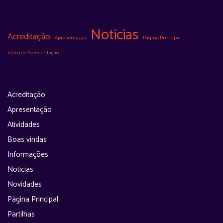
Tags
Noticias
Acreditação
Apresentação
Página Principal
Vídeo de Apresentação
Categorias
Acreditação
Apresentação
Atividades
Boas vindas
Informações
Noticias
Novidades
Página Principal
Partilhas