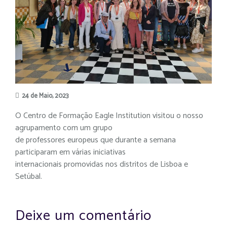
24 de Maio, 2023
O Centro de Formação Eagle Institution visitou o nosso
agrupamento com um grupo
de professores europeus que durante a semana
participaram em várias iniciativas
internacionais promovidas nos distritos de Lisboa e
Setúbal.
Deixe um comentário