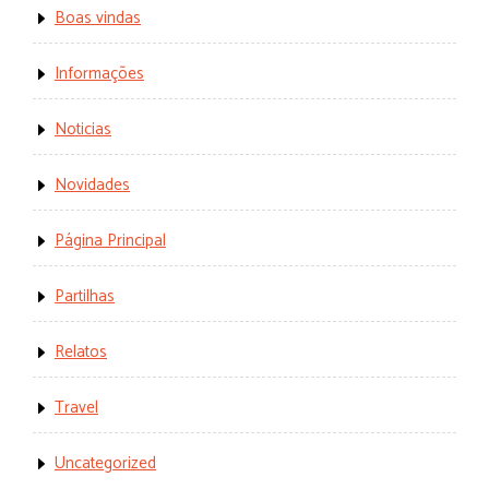
Boas vindas
Informações
Noticias
Novidades
Página Principal
Partilhas
Relatos
Travel
Uncategorized