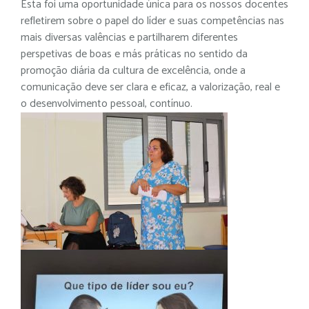
Esta foi uma oportunidade única para os nossos docentes
refletirem sobre o papel do líder e suas competências nas
mais diversas valências e partilharem diferentes
perspetivas de boas e más práticas no sentido da
promoção diária da cultura de excelência, onde a
comunicação deve ser clara e eficaz, a valorização, real e
o desenvolvimento pessoal, contínuo.