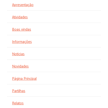
Apresentação
Atividades
Boas vindas
Informações
Noticias
Novidades
Página Principal
Partilhas
Relatos