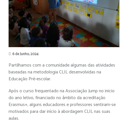
6 de Junho, 2024
Partilhamos com a comunidade algumas das atividades
baseadas na metodologia CLIL desenvolvidas na
Educação Pré-escolar.
Após o curso frequentado na Associação Jump no inicio
do ano letivo, financiado no âmbito da acreditação
Erasmus+, alguns educadores e professores sentiram-se
motivados para dar início à abordagem CLIL nas suas
aulas.