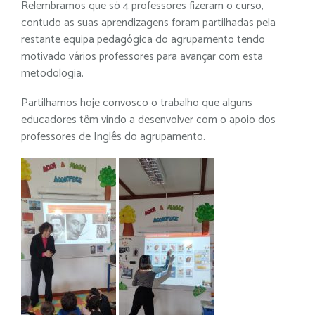
Relembramos que só 4 professores fizeram o curso,
contudo as suas aprendizagens foram partilhadas pela
restante equipa pedagógica do agrupamento tendo
motivado vários professores para avançar com esta
metodologia.
Partilhamos hoje convosco o trabalho que alguns
educadores têm vindo a desenvolver com o apoio dos
professores de Inglês do agrupamento.