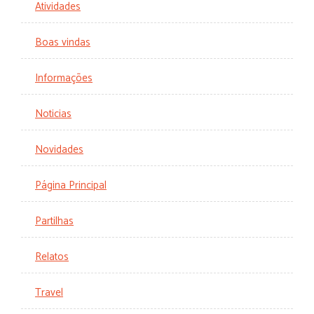
Atividades
Boas vindas
Informações
Noticias
Novidades
Página Principal
Partilhas
Relatos
Travel