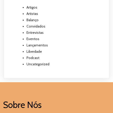
Artigos
Artistas
Balanço
Convidados
Entrevistas
Eventos
Lançamentos
Liberdade
Podcast
Uncategorized
Sobre Nós