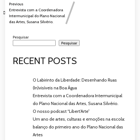
Previous
Entrevista com a Coordenadora
Intermunicipal do Plano Nacional
das Artes, Susana Silvério.
Pesquisar
Pesquisar
RECENT POSTS
O Labirinto da Liberdade: Desenhando Ruas
(In)visíveis na Boa Água
Entrevista com a Coordenadora Intermunicipal
do Plano Nacional das Artes, Susana Silvério.
O nosso podcast “Libert’Arte”
Um ano de artes, culturas e emoções na escola:
balanço do primeiro ano do Plano Nacional das
Artes