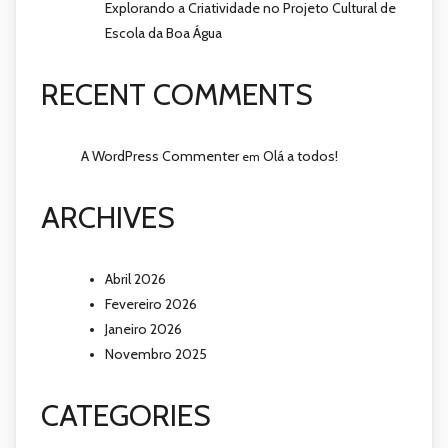
Explorando a Criatividade no Projeto Cultural de
Escola da Boa Água
RECENT COMMENTS
A WordPress Commenter
Olá a todos!
em
ARCHIVES
Abril 2026
Fevereiro 2026
Janeiro 2026
Novembro 2025
CATEGORIES